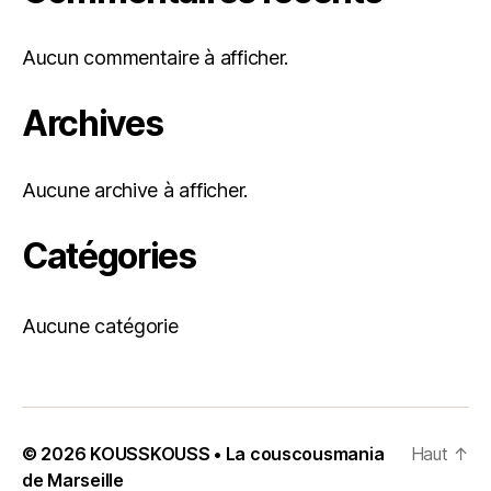
Aucun commentaire à afficher.
Archives
Aucune archive à afficher.
Catégories
Aucune catégorie
© 2026
KOUSSKOUSS • La couscousmania
Haut
↑
de Marseille