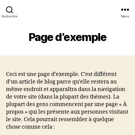
KOUSSKOUSS
Recherche
Menu
•
La
couscousmania
Page d’exemple
de
Marseille
Ceci est une page d’exemple. C’est différent
d’un article de blog parce qu’elle restera au
même endroit et apparaîtra dans la navigation
de votre site (dans la plupart des thèmes). La
plupart des gens commencent par une page « À
propos » qui les présente aux personnes visitant
le site. Cela pourrait ressembler à quelque
chose comme cela :