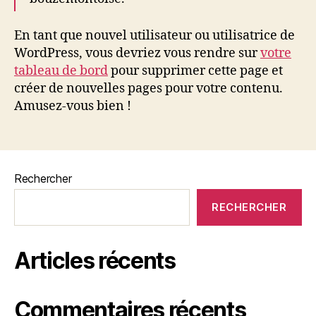
En tant que nouvel utilisateur ou utilisatrice de
WordPress, vous devriez vous rendre sur
votre
tableau de bord
pour supprimer cette page et
créer de nouvelles pages pour votre contenu.
Amusez-vous bien !
Rechercher
RECHERCHER
Articles récents
Commentaires récents