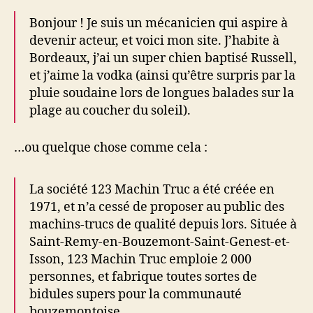
Bonjour ! Je suis un mécanicien qui aspire à
devenir acteur, et voici mon site. J’habite à
Bordeaux, j’ai un super chien baptisé Russell,
et j’aime la vodka (ainsi qu’être surpris par la
pluie soudaine lors de longues balades sur la
plage au coucher du soleil).
…ou quelque chose comme cela :
La société 123 Machin Truc a été créée en
1971, et n’a cessé de proposer au public des
machins-trucs de qualité depuis lors. Située à
Saint-Remy-en-Bouzemont-Saint-Genest-et-
Isson, 123 Machin Truc emploie 2 000
personnes, et fabrique toutes sortes de
bidules supers pour la communauté
bouzemontoise.